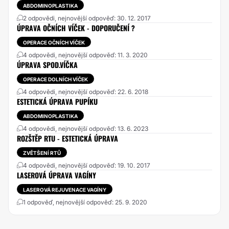
ABDOMINOPLASTIKA
2 odpovědi, nejnovější odpověď: 30. 12. 2017
ÚPRAVA OČNÍCH VÍČEK - DOPORUČENÍ ?
OPERACE OČNÍCH VÍČEK
4 odpovědi, nejnovější odpověď: 11. 3. 2020
ÚPRAVA SPOD.VÍČKA
OPERACE DOLNÍCH VÍČEK
4 odpovědi, nejnovější odpověď: 22. 6. 2018
ESTETICKÁ ÚPRAVA PUPÍKU
ABDOMINOPLASTIKA
4 odpovědi, nejnovější odpověď: 13. 6. 2023
ROZŠTĚP RTU - ESTETICKÁ ÚPRAVA
ZVĚTŠENÍ RTŮ
4 odpovědi, nejnovější odpověď: 19. 10. 2017
LASEROVÁ ÚPRAVA VAGÍNY
LASEROVÁ REJUVENACE VAGÍNY
1 odpověď, nejnovější odpověď: 25. 9. 2020