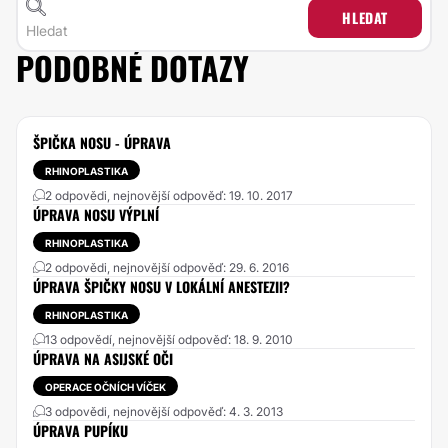
HLEDAT
PODOBNÉ DOTAZY
ŠPIČKA NOSU - ÚPRAVA
RHINOPLASTIKA
2 odpovědi, nejnovější odpověď: 19. 10. 2017
ÚPRAVA NOSU VÝPLNÍ
RHINOPLASTIKA
2 odpovědi, nejnovější odpověď: 29. 6. 2016
ÚPRAVA ŠPIČKY NOSU V LOKÁLNÍ ANESTEZII?
RHINOPLASTIKA
13 odpovědí, nejnovější odpověď: 18. 9. 2010
ÚPRAVA NA ASIJSKÉ OČI
OPERACE OČNÍCH VÍČEK
3 odpovědi, nejnovější odpověď: 4. 3. 2013
ÚPRAVA PUPÍKU