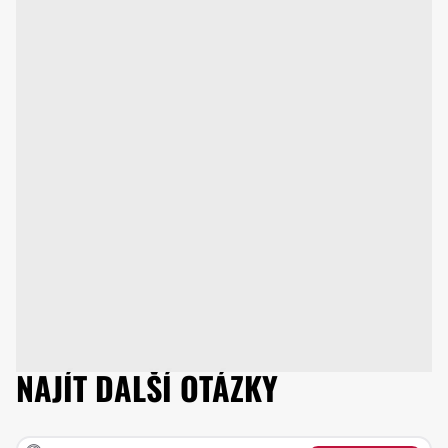
NAJÍT DALŠÍ OTÁZKY