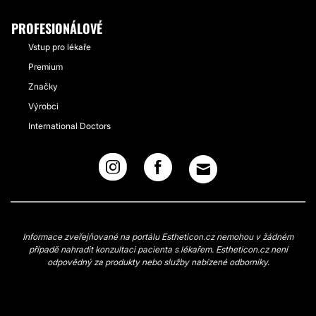
PROFESIONÁLOVÉ
Vstup pro lékaře
Premium
Značky
Výrobci
International Doctors
Informace zveřejňované na portálu Estheticon.cz nemohou v žádném
případě nahradit konzultaci pacienta s lékařem. Estheticon.cz není
odpovědný za produkty nebo služby nabízené odborníky.