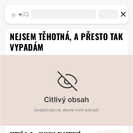
|
NEJSEM TĚHOTNÁ, A PŘESTO TAK
VYPADÁM