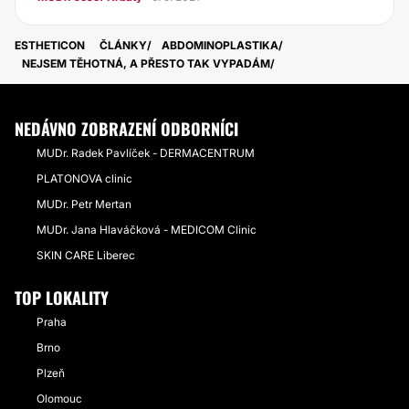
ESTHETICON
ČLÁNKY
ABDOMINOPLASTIKA
NEJSEM TĚHOTNÁ, A PŘESTO TAK VYPADÁM
NEDÁVNO ZOBRAZENÍ ODBORNÍCI
MUDr. Radek Pavlíček - DERMACENTRUM
PLATONOVA clinic
MUDr. Petr Mertan
MUDr. Jana Hlaváčková - MEDICOM Clinic
SKIN CARE Liberec
TOP LOKALITY
Praha
Brno
Plzeň
Olomouc