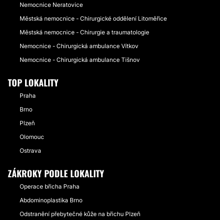
Nemocnice Neratovice
Městská nemocnice - Chirurgické oddělení Litoměřice
Městská nemocnice - Chirurgie a traumatologie
Nemocnice - Chirurgická ambulance Vítkov
Nemocnice - Chirurgická ambulance Tišnov
TOP LOKALITY
Praha
Brno
Plzeň
Olomouc
Ostrava
ZÁKROKY PODLE LOKALITY
Operace břicha Praha
Abdominoplastika Brno
Odstranění přebytečné kůže na břichu Plzeň