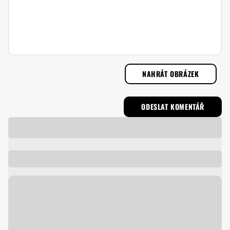
NAHRÁT OBRÁZEK