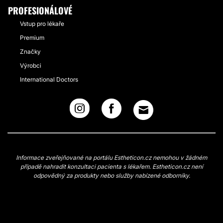
PROFESIONÁLOVÉ
Vstup pro lékaře
Premium
Značky
Výrobci
International Doctors
Informace zveřejňované na portálu Estheticon.cz nemohou v žádném
případě nahradit konzultaci pacienta s lékařem. Estheticon.cz není
odpovědný za produkty nebo služby nabízené odborníky.