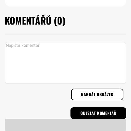
KOMENTÁŘŮ (
0
)
NAHRÁT OBRÁZEK