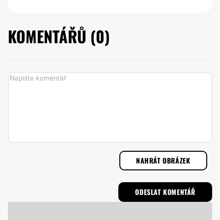
KOMENTÁŘŮ (
0
)
NAHRÁT OBRÁZEK