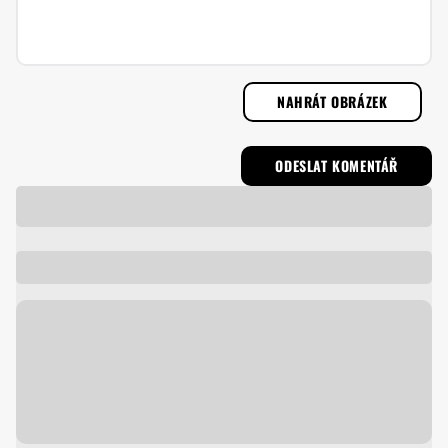
NAHRÁT OBRÁZEK