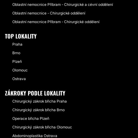
Oblastní nemocnice Příbram - Chirurgické a cévní oddělení
Oblastní nemocnice - Chirurgické oddělení
Oblastní nemocnice Příbram - Chirurgické oddělení
TOP LOKALITY
Praha
Brno
Plzeň
Olomouc
Ostrava
ZÁKROKY PODLE LOKALITY
Chirurgický zákrok břicha Praha
Chirurgický zákrok břicha Brno
Operace břicha Plzeň
Chirurgický zákrok břicha Olomouc
Abdominoplastika Ostrava