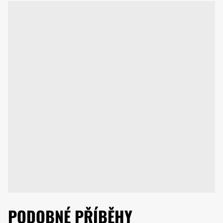
PODOBNÉ PŘÍBĚHY