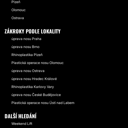
Plzeň
Olomouc
Ostrava
ZÁKROKY PODLE LOKALITY
úprava nosu Praha
úprava nosu Brno
Rhinoplastika Plzeň
Plastická operace nosu Olomouc
úprava nosu Ostrava
úprava nosu Hradec Králové
Rhinoplastika Karlovy Vary
úprava nosu České Budějovice
Plastická operace nosu Ústí nad Labem
DALŠÍ HLEDÁNÍ
Weekend Lift