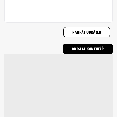
NAHRÁT OBRÁZEK