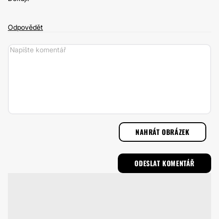
Odpovědět
NAHRÁT OBRÁZEK