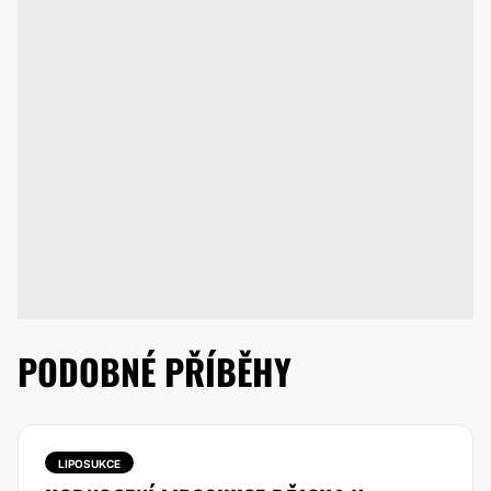
PODOBNÉ PŘÍBĚHY
LIPOSUKCE