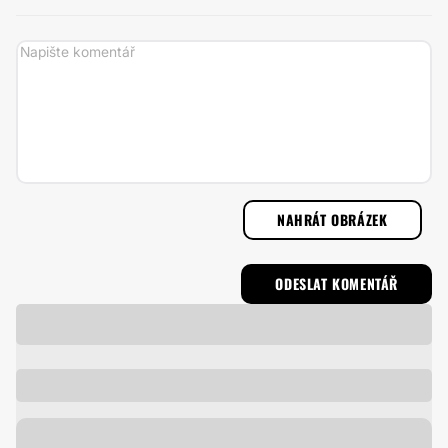
NAHRÁT OBRÁZEK