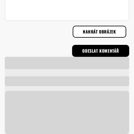
NAHRÁT OBRÁZEK