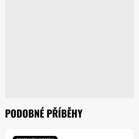
PODOBNÉ PŘÍBĚHY