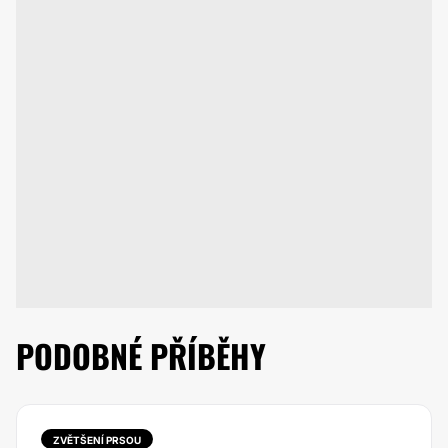
PODOBNÉ PŘÍBĚHY
ZVĚTŠENÍ PRSOU