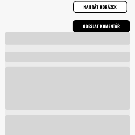
NAHRÁT OBRÁZEK