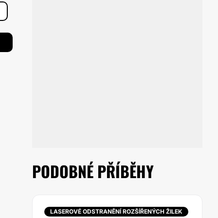
PODOBNÉ PŘÍBĚHY
LASEROVÉ ODSTRANĚNÍ ROZŠÍŘENÝCH ŽILEK