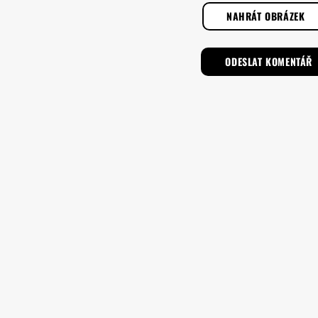
NAHRÁT OBRÁZEK