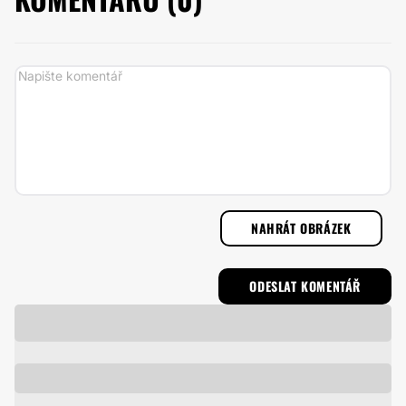
NAHRÁT OBRÁZEK