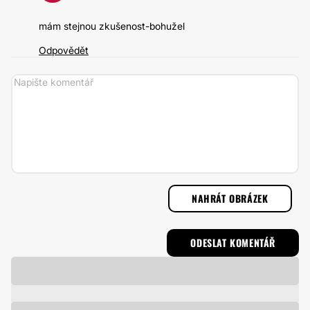
mám stejnou zkušenost-bohužel
Odpovědět
NAHRÁT OBRÁZEK