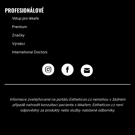
PROFESIONÁLOVÉ
Vstup pro lékaře
Premium
Značky
Výrobci
International Doctors
Informace zveřejňované na portálu Estheticon.cz nemohou v žádném
případě nahradit konzultaci pacienta s lékařem. Estheticon.cz není
odpovědný za produkty nebo služby nabízené odborníky.