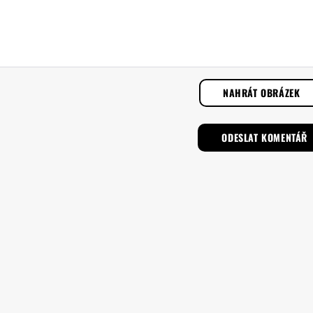
NAHRÁT OBRÁZEK