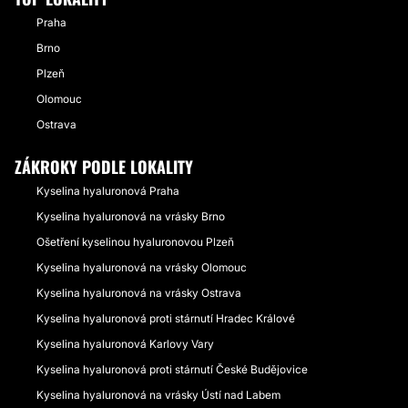
Praha
Brno
Plzeň
Olomouc
Ostrava
ZÁKROKY PODLE LOKALITY
Kyselina hyaluronová Praha
Kyselina hyaluronová na vrásky Brno
Ošetření kyselinou hyaluronovou Plzeň
Kyselina hyaluronová na vrásky Olomouc
Kyselina hyaluronová na vrásky Ostrava
Kyselina hyaluronová proti stárnutí Hradec Králové
Kyselina hyaluronová Karlovy Vary
Kyselina hyaluronová proti stárnutí České Budějovice
Kyselina hyaluronová na vrásky Ústí nad Labem