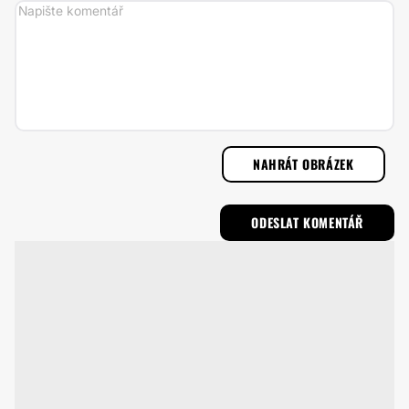
NAHRÁT OBRÁZEK