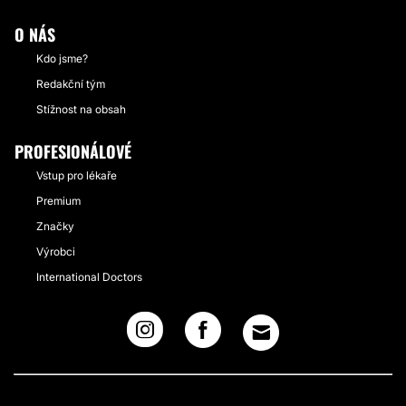
O NÁS
Kdo jsme?
Redakční tým
Stížnost na obsah
PROFESIONÁLOVÉ
Vstup pro lékaře
Premium
Značky
Výrobci
International Doctors