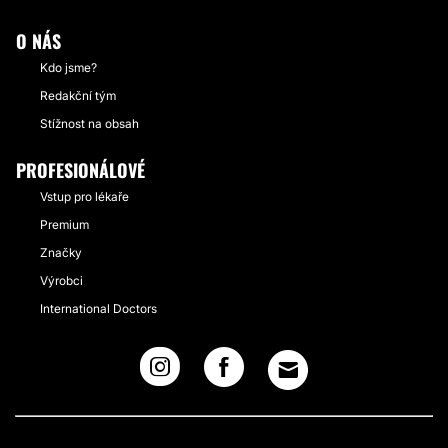
O NÁS
Kdo jsme?
Redakční tým
Stížnost na obsah
PROFESIONÁLOVÉ
Vstup pro lékaře
Premium
Značky
Výrobci
International Doctors