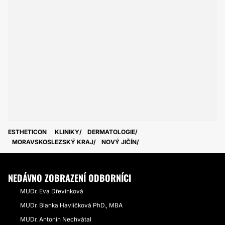
ESTHETICON
KLINIKY
DERMATOLOGIE
MORAVSKOSLEZSKÝ KRAJ
NOVÝ JIČÍN
NEDÁVNO ZOBRAZENÍ ODBORNÍCI
MUDr. Eva Dřevínková
MUDr. Blanka Havlíčková PhD., MBA
MUDr. Antonín Nechvátal