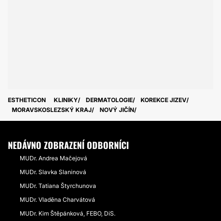
ESTHETICON
KLINIKY
DERMATOLOGIE
KOREKCE JIZEV
MORAVSKOSLEZSKÝ KRAJ
NOVÝ JIČÍN
NEDÁVNO ZOBRAZENÍ ODBORNÍCI
MUDr. Andrea Mačejová
MUDr. Slavka Slaninová
MUDr. Tatiana Štyrchunova
MUDr. Vladěna Charvátová
MUDr. Kim Štěpánková, FEBO, DiS.