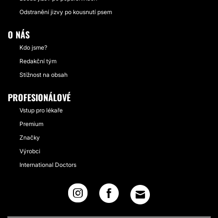
Odstranění jizvy po kousnutí psem
O NÁS
Kdo jsme?
Redakční tým
Stížnost na obsah
PROFESIONÁLOVÉ
Vstup pro lékaře
Premium
Značky
Výrobci
International Doctors