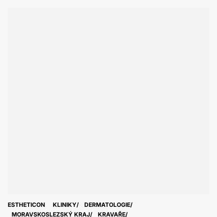
ESTHETICON
KLINIKY
DERMATOLOGIE
MORAVSKOSLEZSKÝ KRAJ
KRAVAŘE