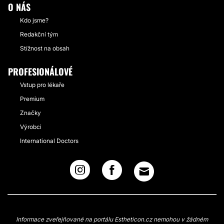
O NÁS
Kdo jsme?
Redakční tým
Stížnost na obsah
PROFESIONÁLOVÉ
Vstup pro lékaře
Premium
Značky
Výrobci
International Doctors
Informace zveřejňované na portálu Estheticon.cz nemohou v žádném