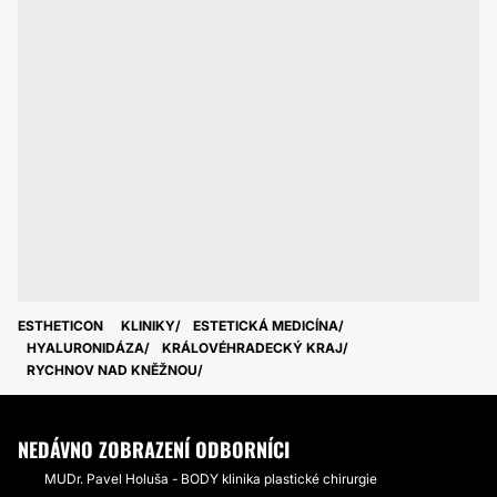
ESTHETICON
KLINIKY
ESTETICKÁ MEDICÍNA
HYALURONIDÁZA
KRÁLOVÉHRADECKÝ KRAJ
RYCHNOV NAD KNĚŽNOU
NEDÁVNO ZOBRAZENÍ ODBORNÍCI
MUDr. Pavel Holuša - BODY klinika plastické chirurgie