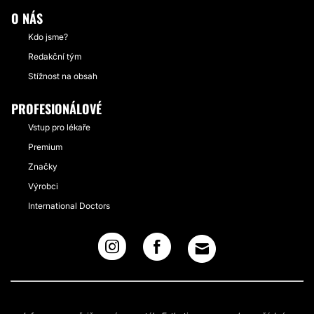
O NÁS
Kdo jsme?
Redakční tým
Stížnost na obsah
PROFESIONÁLOVÉ
Vstup pro lékaře
Premium
Značky
Výrobci
International Doctors