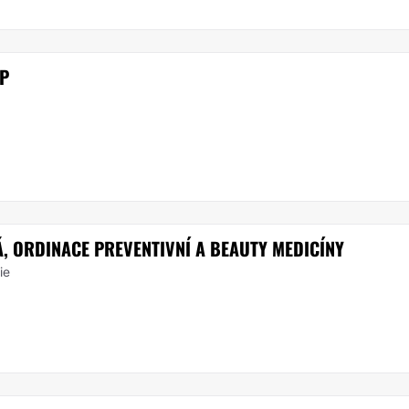
P
 ORDINACE PREVENTIVNÍ A BEAUTY MEDICÍNY
ie