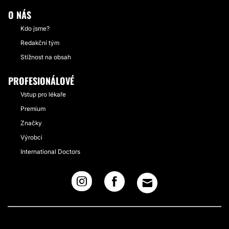
O NÁS
Kdo jsme?
Redakční tým
Stížnost na obsah
PROFESIONÁLOVÉ
Vstup pro lékaře
Premium
Značky
Výrobci
International Doctors