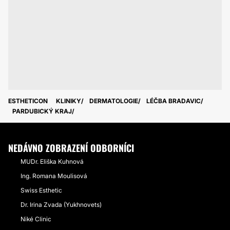
ESTHETICON
KLINIKY
DERMATOLOGIE
LÉČBA BRADAVIC
PARDUBICKÝ KRAJ
NEDÁVNO ZOBRAZENÍ ODBORNÍCI
MUDr. Eliška Kuhnová
Ing. Romana Moulisová
Swiss Esthetic
Dr. Irina Zvada (Yukhnovets)
Niké Clinic