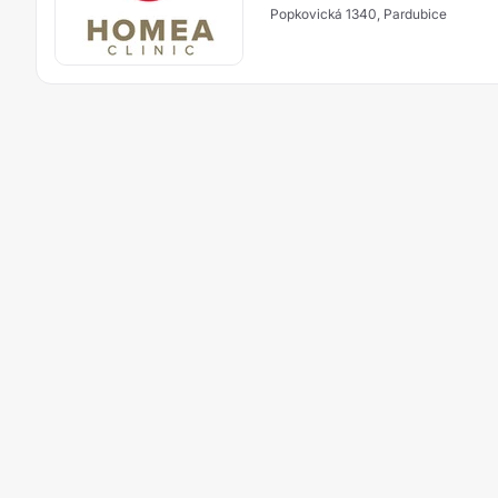
Popkovická 1340, Pardubice