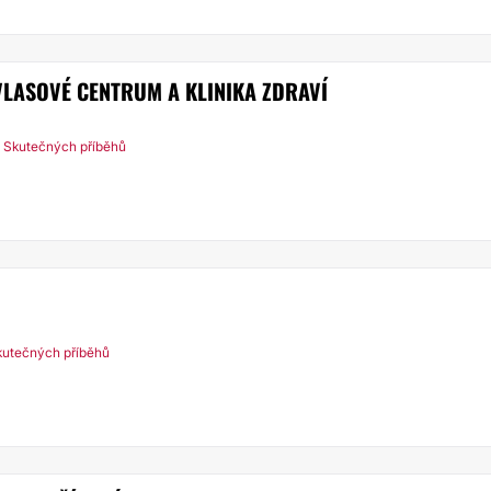
VLASOVÉ CENTRUM A KLINIKA ZDRAVÍ
 Skutečných příběhů
kutečných příběhů