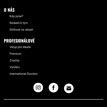
O NÁS
Kdo jsme?
Redakční tým
Stížnost na obsah
PROFESIONÁLOVÉ
Vstup pro lékaře
Premium
Značky
Výrobci
International Doctors