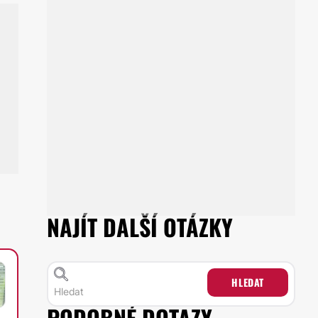
NAJÍT DALŠÍ OTÁZKY
HLEDAT
PODOBNÉ DOTAZY