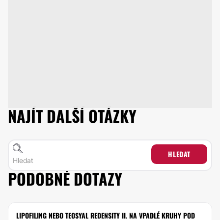
NAJÍT DALŠÍ OTÁZKY
HLEDAT
PODOBNÉ DOTAZY
LIPOFILING NEBO TEOSYAL REDENSITY II. NA VPADLÉ KRUHY POD