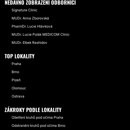
NEDÁVNO ZOBRAZENÍ ODBORNÍCI
Signature Clinic
MUDr. Anna Zborovská
PharmDr. Lucie Hlávková
MUDr. Lucie Polák MEDICOM Clinic
MUDr. Elbek Rashidov
TOP LOKALITY
Praha
Brno
Plzeň
Olomouc
Ostrava
ZÁKROKY PODLE LOKALITY
Ošetření kruhů pod očima Praha
Odstranění kruhů pod očima Brno