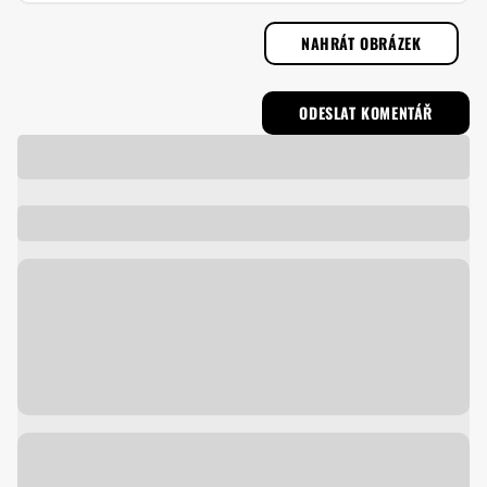
NAHRÁT OBRÁZEK