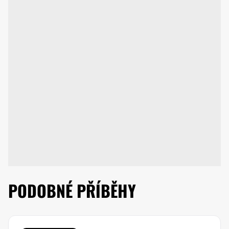
PODOBNÉ PŘÍBĚHY