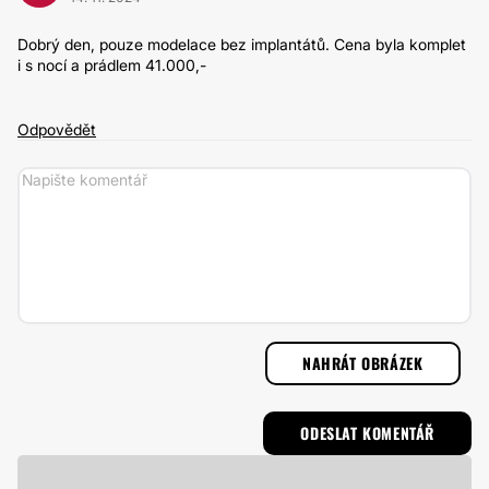
Dobrý den, pouze modelace bez implantátů. Cena byla komplet
i s nocí a prádlem 41.000,-
Odpovědět
NAHRÁT OBRÁZEK