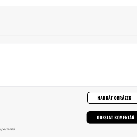
NAHRÁT OBRÁZEK
pecialistů.