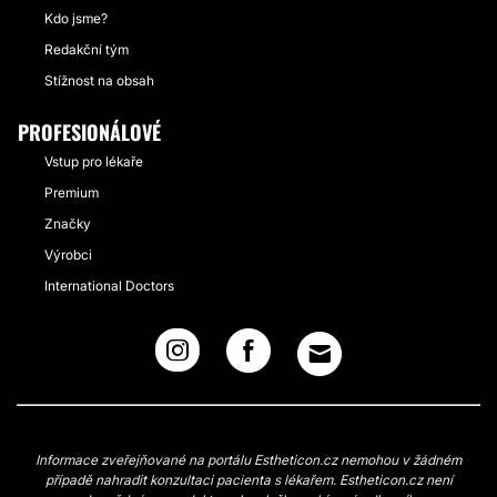
Kdo jsme?
Redakční tým
Stížnost na obsah
PROFESIONÁLOVÉ
Vstup pro lékaře
Premium
Značky
Výrobci
International Doctors
Informace zveřejňované na portálu Estheticon.cz nemohou v žádném
případě nahradit konzultaci pacienta s lékařem. Estheticon.cz není