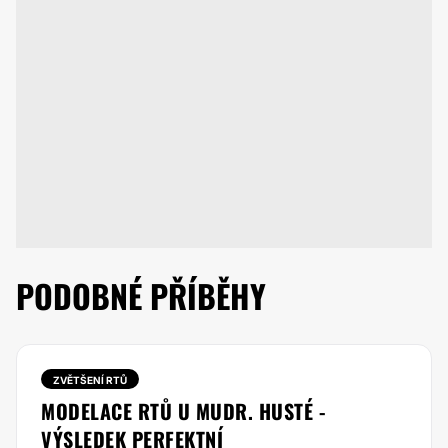
PODOBNÉ PŘÍBĚHY
ZVĚTŠENÍ RTŮ
MODELACE RTŮ U MUDR. HUSTÉ -
VÝSLEDEK PERFEKTNÍ