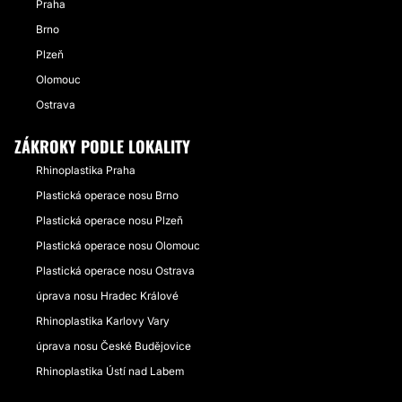
Praha
Brno
Plzeň
Olomouc
Ostrava
ZÁKROKY PODLE LOKALITY
Rhinoplastika Praha
Plastická operace nosu Brno
Plastická operace nosu Plzeň
Plastická operace nosu Olomouc
Plastická operace nosu Ostrava
úprava nosu Hradec Králové
Rhinoplastika Karlovy Vary
úprava nosu České Budějovice
Rhinoplastika Ústí nad Labem