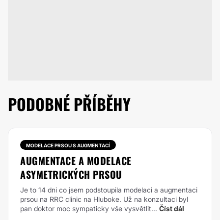
PODOBNÉ PŘÍBĚHY
MODELACE PRSOU S AUGMENTACÍ
AUGMENTACE A MODELACE
ASYMETRICKÝCH PRSOU
Je to 14 dni co jsem podstoupila modelaci a augmentaci
prsou na RRC clinic na Hluboke. Už na konzultaci byl
pan doktor moc sympaticky vše vysvětlit...
Číst dál