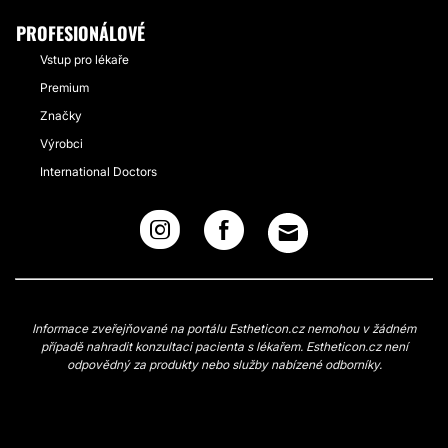
PROFESIONÁLOVÉ
Vstup pro lékaře
Premium
Značky
Výrobci
International Doctors
Informace zveřejňované na portálu Estheticon.cz nemohou v žádném
případě nahradit konzultaci pacienta s lékařem. Estheticon.cz není
odpovědný za produkty nebo služby nabízené odborníky.