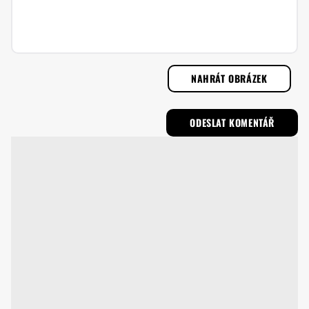
NAHRÁT OBRÁZEK