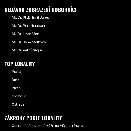
NEDÁVNO ZOBRAZENÍ ODBORNÍCI
MUDr. Ph.D. Emil Jaroš
MUDr. Petr Neumann
MUDr. Libor Man
MUDr. Jana Melková
MUDr. Petr Štiegler
TOP LOKALITY
Praha
Brno
Plzeň
Olomouc
Ostrava
ZÁKROKY PODLE LOKALITY
Odstranění povolené kůže na víčkách Praha