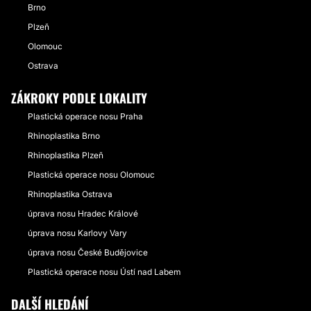
Brno
Plzeň
Olomouc
Ostrava
ZÁKROKY PODLE LOKALITY
Plastická operace nosu Praha
Rhinoplastika Brno
Rhinoplastika Plzeň
Plastická operace nosu Olomouc
Rhinoplastika Ostrava
úprava nosu Hradec Králové
úprava nosu Karlovy Vary
úprava nosu České Budějovice
Plastická operace nosu Ústí nad Labem
DALŠÍ HLEDÁNÍ