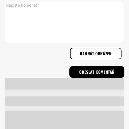
NAHRÁT OBRÁZEK