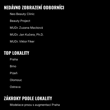
NEDÁVNO ZOBRAZENÍ ODBORNÍCI
Neo Beauty Clinic
Beauty Project
MUDr. Zuzana Macková
MUDr. Jan Kučera, Ph.D.
MUDr. Viktor Fiker
TOP LOKALITY
Praha
Brno
Plzeň
Olomouc
Ostrava
ZÁKROKY PODLE LOKALITY
Modelace prsou s augmentací Praha