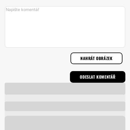
NAHRÁT OBRÁZEK