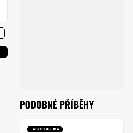
PODOBNÉ PŘÍBĚHY
LABIOPLASTIKA