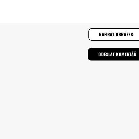
NAHRÁT OBRÁZEK