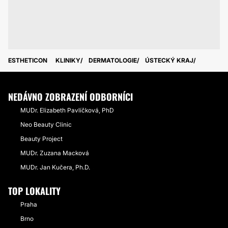
ESTHETICON
KLINIKY
DERMATOLOGIE
ÚSTECKÝ KRAJ
NEDÁVNO ZOBRAZENÍ ODBORNÍCI
MUDr. Elizabeth Pavlíčková, PhD
Neo Beauty Clinic
Beauty Project
MUDr. Zuzana Macková
MUDr. Jan Kučera, Ph.D.
TOP LOKALITY
Praha
Brno