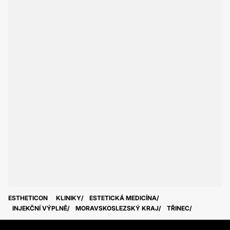
ESTHETICON
KLINIKY
ESTETICKÁ MEDICÍNA
INJEKČNÍ VÝPLNĚ
MORAVSKOSLEZSKÝ KRAJ
TŘINEC