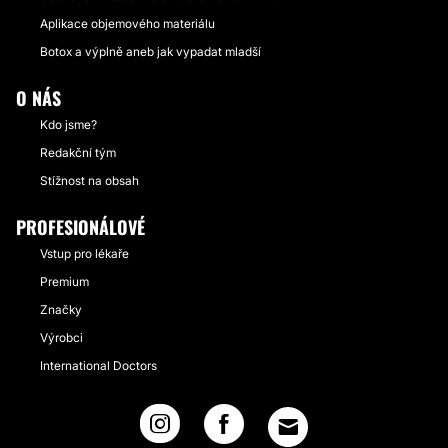
Aplikace objemového materiálu
Botox a výplně aneb jak vypadat mladší
O NÁS
Kdo jsme?
Redakční tým
Stížnost na obsah
PROFESIONÁLOVÉ
Vstup pro lékaře
Premium
Značky
Výrobci
International Doctors