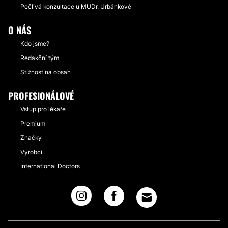
Pečlivá konzultace u MUDr. Urbánkové
O NÁS
Kdo jsme?
Redakční tým
Stížnost na obsah
PROFESIONÁLOVÉ
Vstup pro lékaře
Premium
Značky
Výrobci
International Doctors