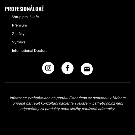
PROFESIONÁLOVÉ
Vstup pro lékaře
Premium
Značky
Výrobci
International Doctors
Informace zveřejňované na portálu Estheticon.cz nemohou v žádném
případě nahradit konzultaci pacienta s lékařem. Estheticon.cz není
odpovědný za produkty nebo služby nabízené odborníky.