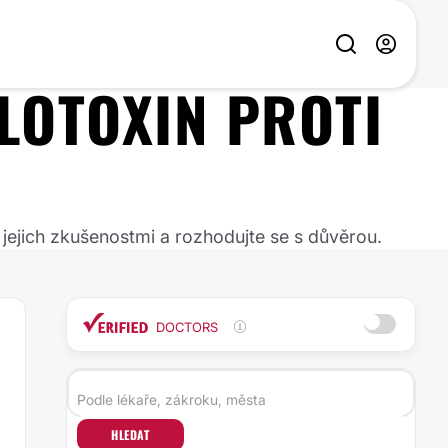
LOTOXIN PROTI
 jejich zkušenostmi a rozhodujte se s důvěrou.
DOCTORS
HLEDAT