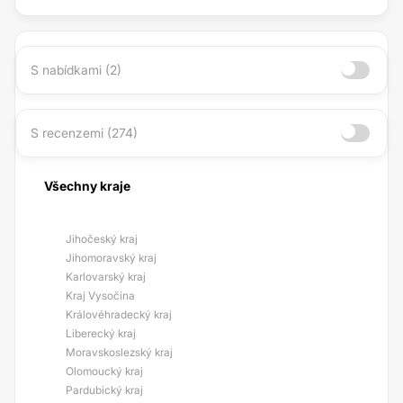
S nabídkami (2)
S recenzemi (274)
Všechny kraje
Jihočeský kraj
Jihomoravský kraj
Karlovarský kraj
Kraj Vysočina
Královéhradecký kraj
Liberecký kraj
Moravskoslezský kraj
Olomoucký kraj
Pardubický kraj