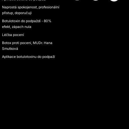
Naprostá spokojenost, profesionální
přístup, doporučuji
Botulotoxin do podpaždí - 80%
efekt, zápach nula
Léčba pocení
Botox proti pocení, MUDr. Hana
Smutková
Aplikace botulotoxinu do podpaží