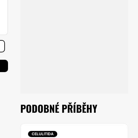
PODOBNÉ PŘÍBĚHY
CELULITIDA