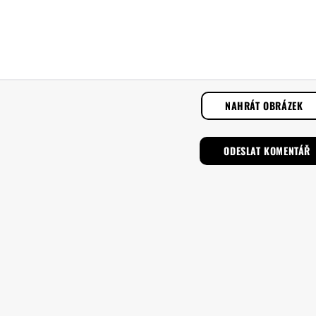
NAHRÁT OBRÁZEK