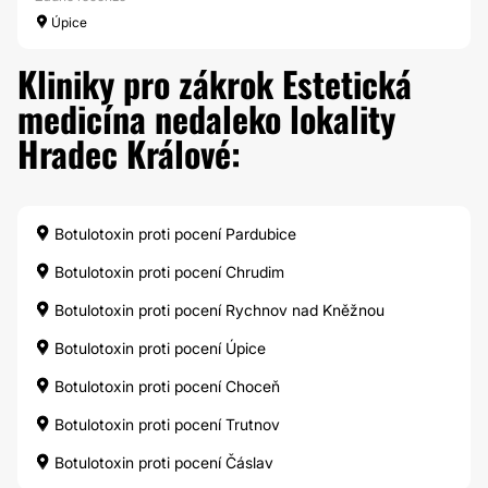
Úpice
Kliniky pro zákrok Estetická
medicína nedaleko lokality
Hradec Králové:
Botulotoxin proti pocení Pardubice
Botulotoxin proti pocení Chrudim
Botulotoxin proti pocení Rychnov nad Kněžnou
Botulotoxin proti pocení Úpice
Botulotoxin proti pocení Choceň
Botulotoxin proti pocení Trutnov
Botulotoxin proti pocení Čáslav